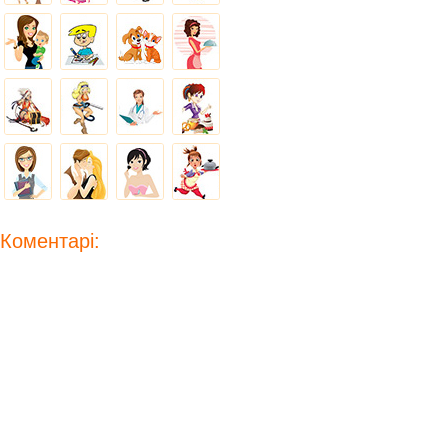
Коментарі: