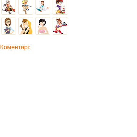
Коментарі: