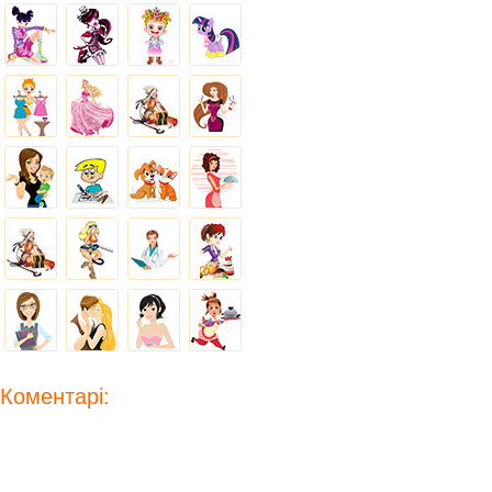
Коментарі: