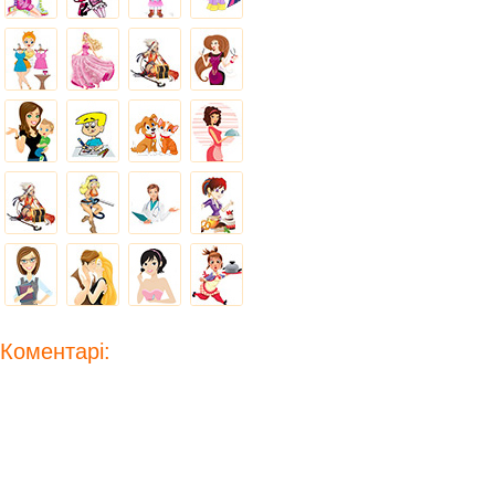
Коментарі: