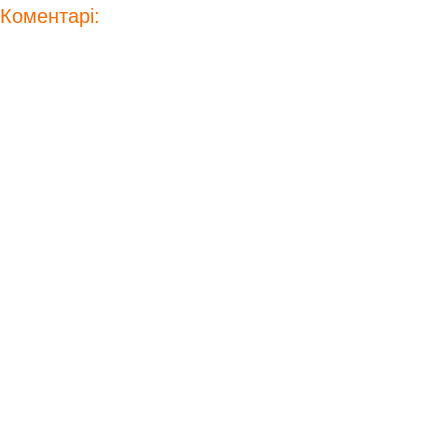
Коментарі: