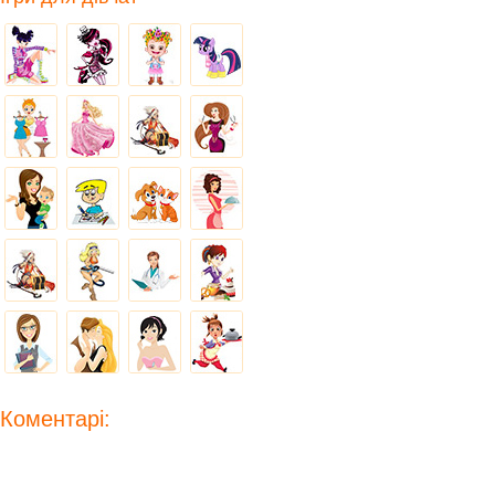
Коментарі: