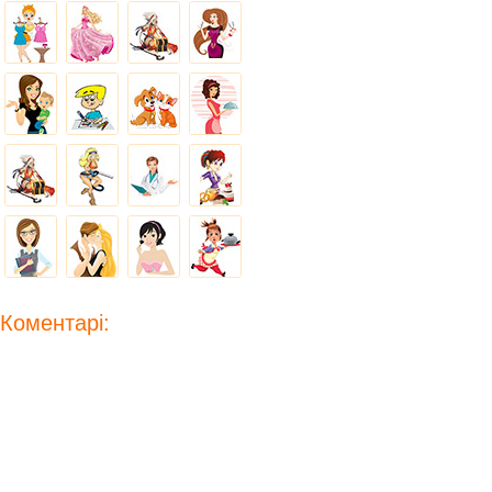
Коментарі: