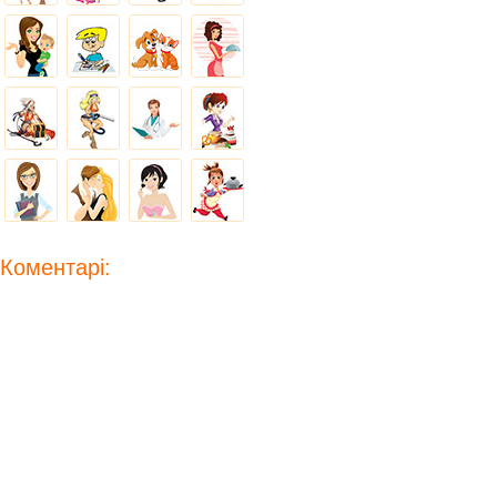
Коментарі: