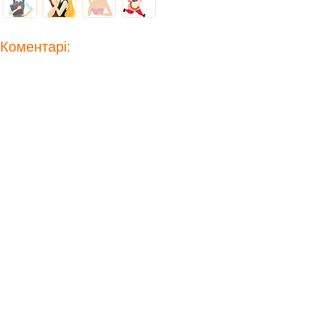
Коментарі: