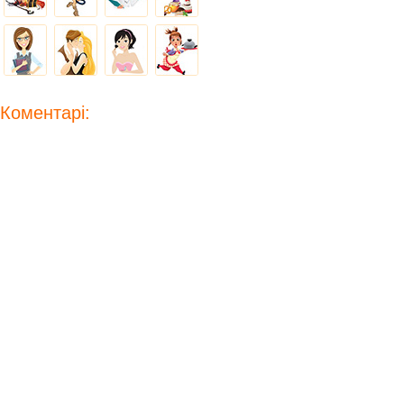
Коментарі: