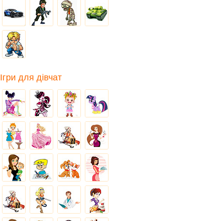
Ігри для дівчат