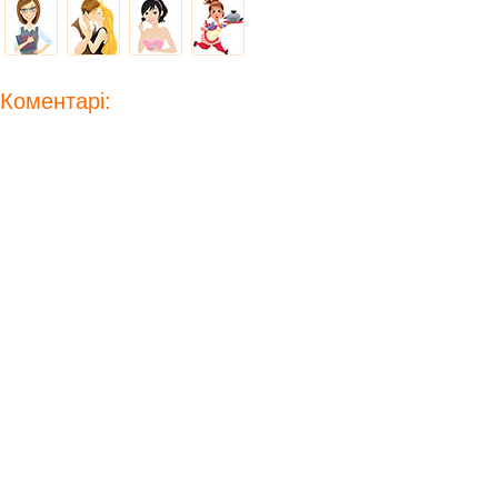
Коментарі: