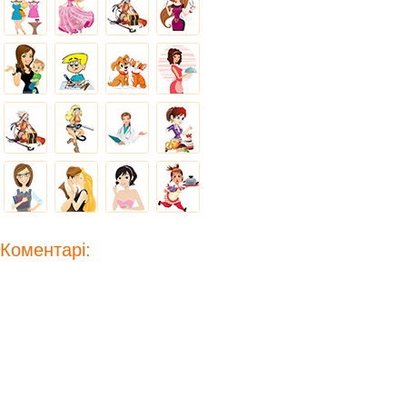
Коментарі: