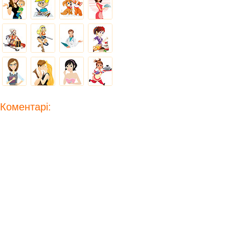
Коментарі: