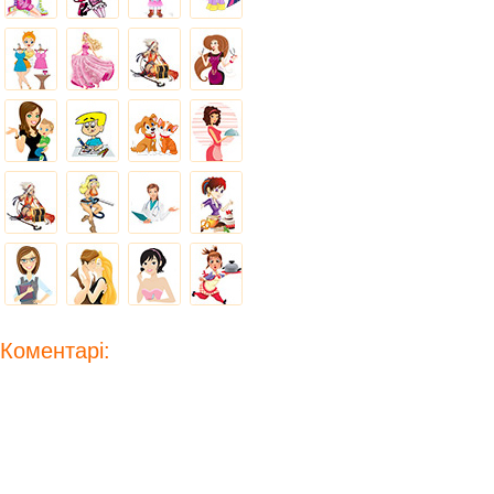
Коментарі: