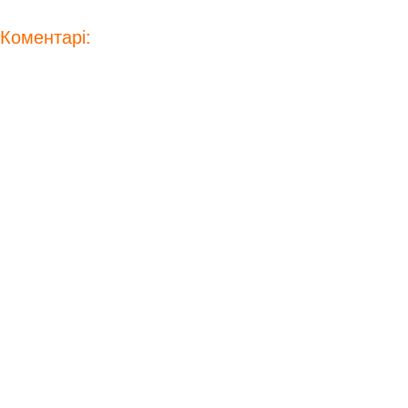
Коментарі: