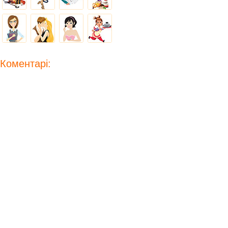
Коментарі: