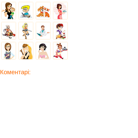
Коментарі: