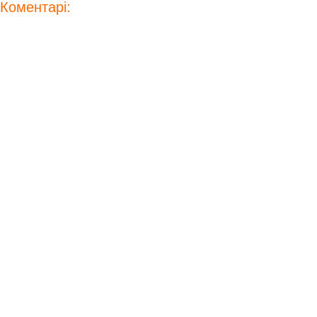
Коментарі: