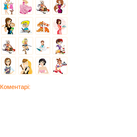
Коментарі: