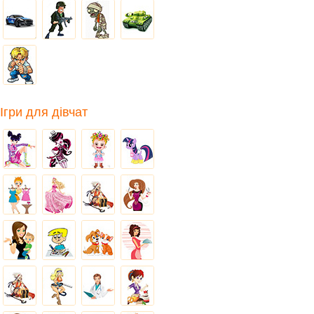
Ігри для дівчат