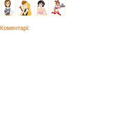
Коментарі: