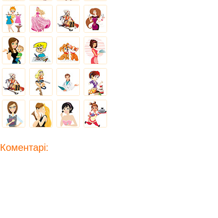
Коментарі: