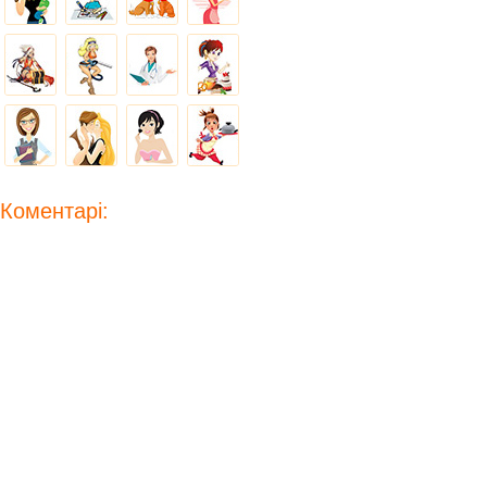
Коментарі: