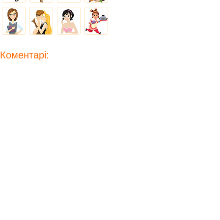
Коментарі: