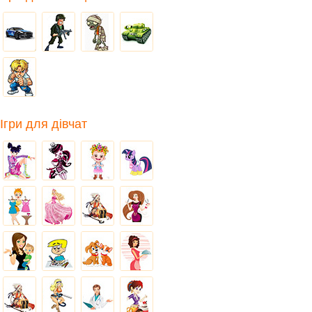
Ігри для дівчат