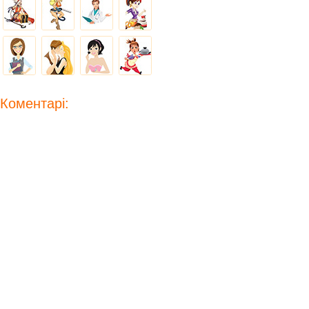
Коментарі: