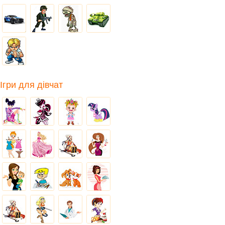
Ігри для дівчат