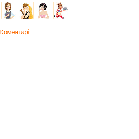
Коментарі: