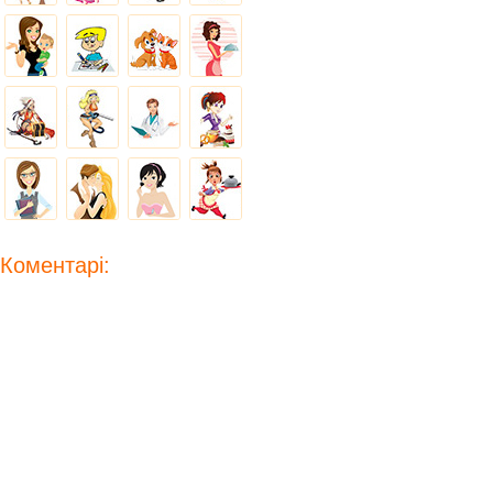
Коментарі: