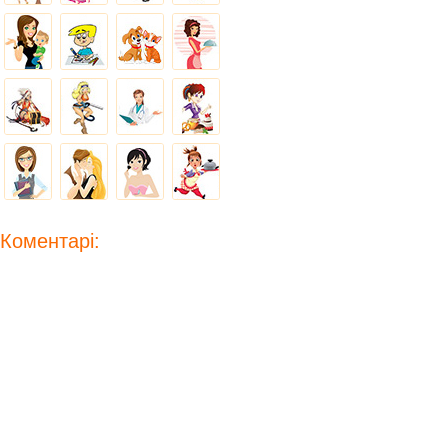
Коментарі: