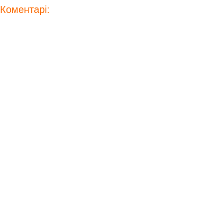
Коментарі: