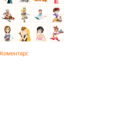
Коментарі: