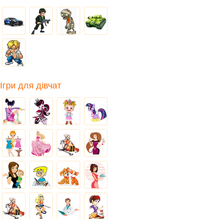
Ігри для дівчат