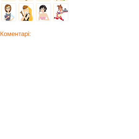
Коментарі: