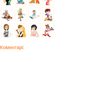
Коментарі: