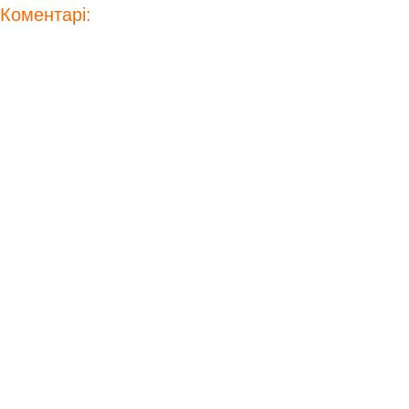
Коментарі: