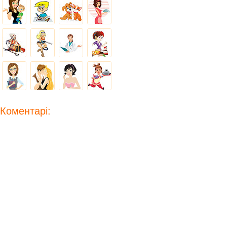
Коментарі: