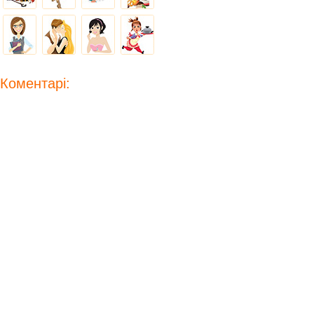
Коментарі: