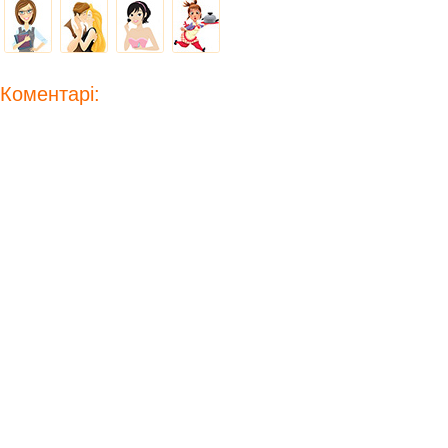
Коментарі: