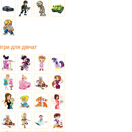
Ігри для дівчат