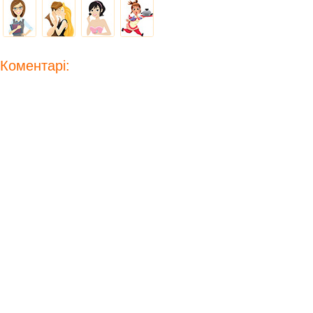
Коментарі: