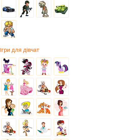
Ігри для дівчат