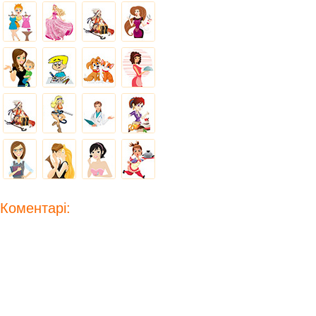
Коментарі: