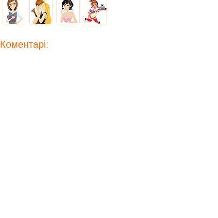
Коментарі: