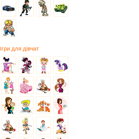
Ігри для дівчат