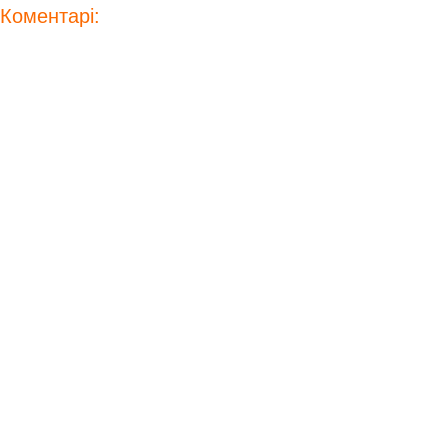
Коментарі: