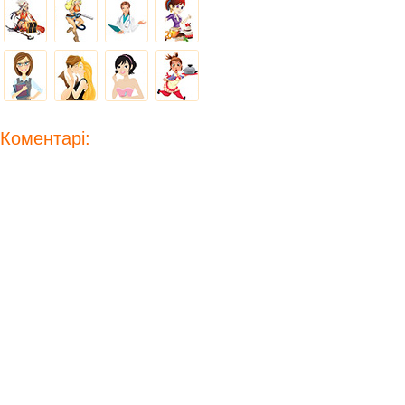
Коментарі: