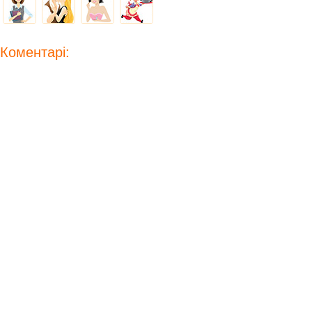
Коментарі: