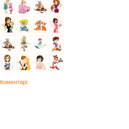
Коментарі: