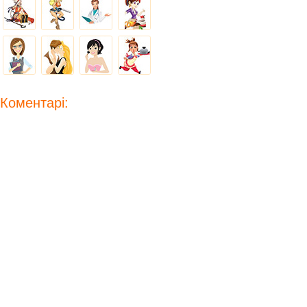
Коментарі: