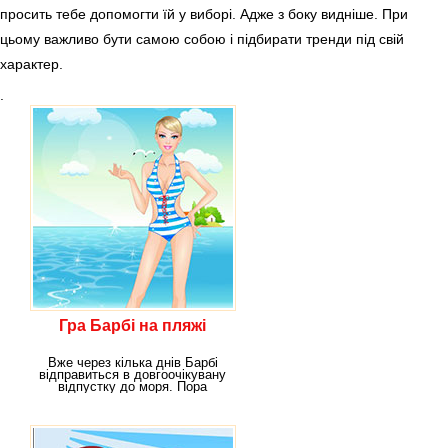
просить тебе допомогти їй у виборі. Адже з боку видніше. При
цьому важливо бути самою собою і підбирати тренди під свій
характер.
.
Гра Барбі на пляжі
Вже через кілька днів Барбі
відправиться в довгоочікувану
відпустку до моря. Пора
збирати валізу,