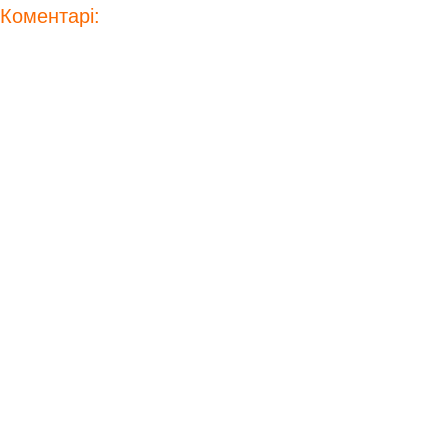
Коментарі: