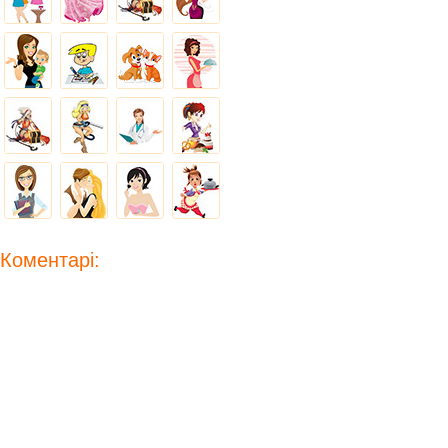
Коментарі: