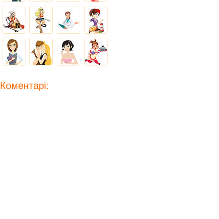
Коментарі: