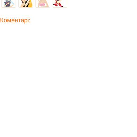
Коментарі: