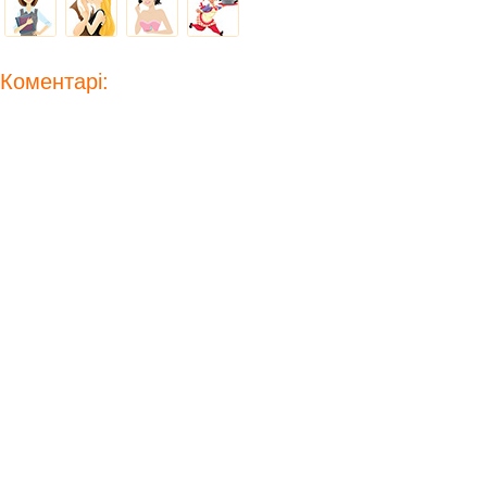
Коментарі: