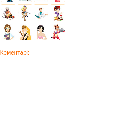
Коментарі: